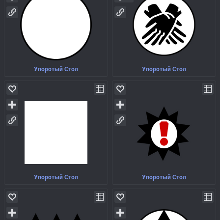
Упоротый Стол
Упоротый Стол
Упоротый Стол
Упоротый Стол