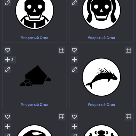
Упоротый Стол
Упоротый Стол
2
Упоротый Стол
Упоротый Стол