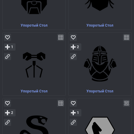
Упоротый Стол
Упоротый Стол
1
2
Упоротый Стол
Упоротый Стол
2
1