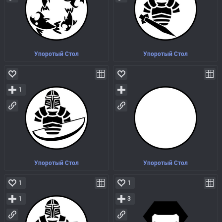
Упоротый Стол
Упоротый Стол
1
Упоротый Стол
Упоротый Стол
1
1
1
3