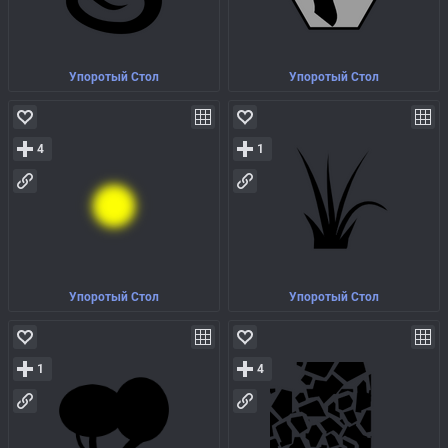
Упоротый Стол
Упоротый Стол
4
1
Упоротый Стол
Упоротый Стол
1
4