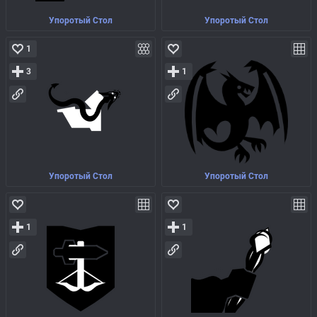
Упоротый Стол
Упоротый Стол
1
3
1
Упоротый Стол
Упоротый Стол
1
1