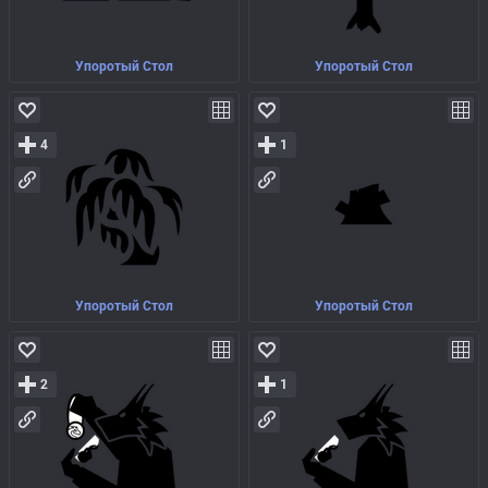
Упоротый Стол
Упоротый Стол
4
1
Упоротый Стол
Упоротый Стол
2
1