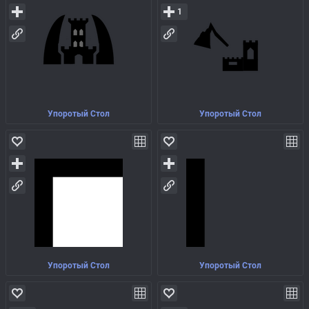
1
Упоротый Стол
Упоротый Стол
Упоротый Стол
Упоротый Стол