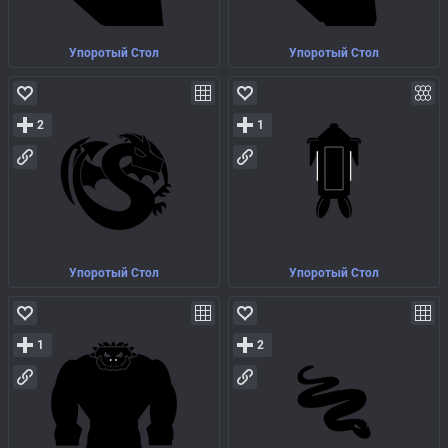
Упоротый Стол
Упоротый Стол
2
1
Упоротый Стол
Упоротый Стол
1
2