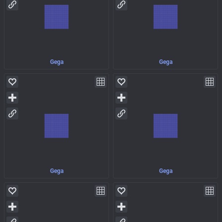
Gega
Gega
Gega
Gega